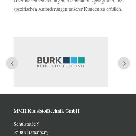
Oberflächenbehandlungen, die darauf ausgelegt sind, die
spezifischen Anforderungen unserer Kunden zu erfüllen.
MMH Kunststofftechnik GmbH
Schulstraße 9
35088 Battenberg