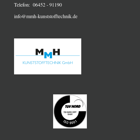
Telefon: 06452 - 91190
info@mmh-kunststofftechnik.de