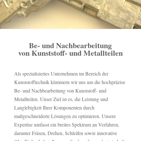
Be- und Nachbearbeitung
von Kunststoff- und Metallteilen
Als spezialisiertes Unternehmen im Bereich der
Kunststofftechnik kümmern wir uns um die hochpräzise
Be- und Nachbearbeitung von Kunststoff- und
Metallteilen. Unser Ziel ist es, die Leistung und
Langlebigkeit Ihrer Komponenten durch
maßgeschneiderte Lösungen zu optimieren. Unsere
Expertise umfasst ein breites Spektrum an Verfahren,
darunter Fräsen, Drehen, Schleifen sowie innovative