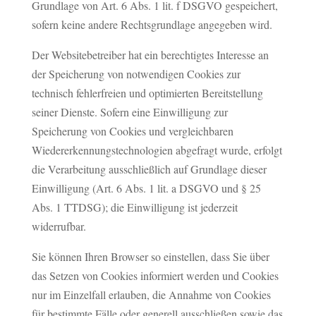
Grundlage von Art. 6 Abs. 1 lit. f DSGVO gespeichert,
sofern keine andere Rechtsgrundlage angegeben wird.
Der Websitebetreiber hat ein berechtigtes Interesse an
der Speicherung von notwendigen Cookies zur
technisch fehlerfreien und optimierten Bereitstellung
seiner Dienste. Sofern eine Einwilligung zur
Speicherung von Cookies und vergleichbaren
Wiedererkennungstechnologien abgefragt wurde, erfolgt
die Verarbeitung ausschließlich auf Grundlage dieser
Einwilligung (Art. 6 Abs. 1 lit. a DSGVO und § 25
Abs. 1 TTDSG); die Einwilligung ist jederzeit
widerrufbar.
Sie können Ihren Browser so einstellen, dass Sie über
das Setzen von Cookies informiert werden und Cookies
nur im Einzelfall erlauben, die Annahme von Cookies
für bestimmte Fälle oder generell ausschließen sowie das