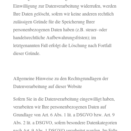
Einwilligung zur Datenverarbeitung widerrufen, werden
Ihre Daten gelöscht, sofern wir keine anderen rechtlich
zulässigen Gründe für die Speicherung Ihrer
personenbezogenen Daten haben (z.B. steuer- oder
handelsrechtliche Aufbewahrungsfristen); im
letztgenannten Fall erfolgt die Löschung nach Fortfall
dieser Gründe.
Allgemeine Hinweise zu den Rechtsgrundlagen der
Datenverarbeitung auf dieser Website
Sofern Sie in die Datenverarbeitung eingewilligt haben,
verarbeiten wir Ihre personenbezogenen Daten auf
Grundlage von Art. 6 Abs. 1 lit. a DSGVO bzw. Art. 9
Abs. 2 lit. a DSGVO, sofern besondere Datenkategorien
nach Art. 9 Abs. 1 DSGVO verarbeitet werden. Im Falle