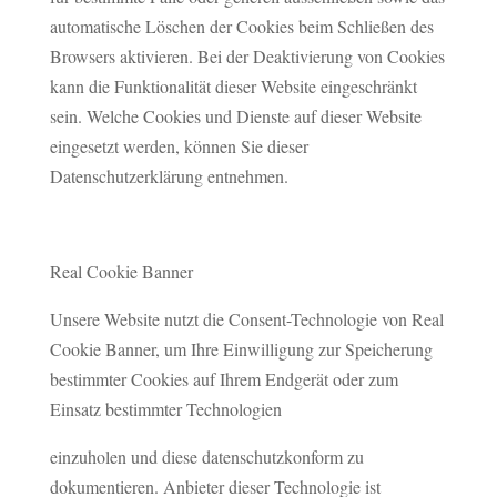
automatische Löschen der Cookies beim Schließen des
Browsers aktivieren. Bei der Deaktivierung von Cookies
kann die Funktionalität dieser Website eingeschränkt
sein. Welche Cookies und Dienste auf dieser Website
eingesetzt werden, können Sie dieser
Datenschutzerklärung entnehmen.
Real Cookie Banner
Unsere Website nutzt die Consent-Technologie von Real
Cookie Banner, um Ihre Einwilligung zur Speicherung
bestimmter Cookies auf Ihrem Endgerät oder zum
Einsatz bestimmter Technologien
einzuholen und diese datenschutzkonform zu
dokumentieren. Anbieter dieser Technologie ist