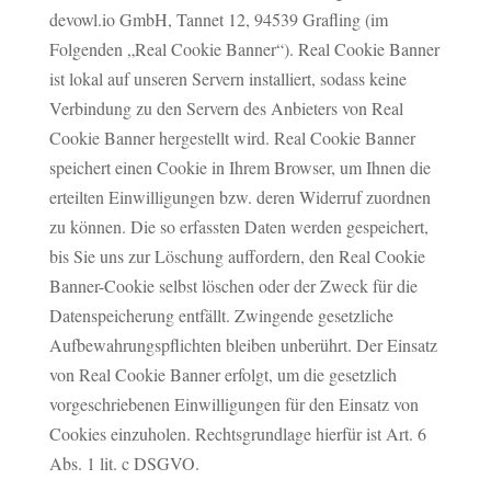
devowl.io GmbH, Tannet 12, 94539 Grafling (im
Folgenden „Real Cookie Banner“). Real Cookie Banner
ist lokal auf unseren Servern installiert, sodass keine
Verbindung zu den Servern des Anbieters von Real
Cookie Banner hergestellt wird. Real Cookie Banner
speichert einen Cookie in Ihrem Browser, um Ihnen die
erteilten Einwilligungen bzw. deren Widerruf zuordnen
zu können. Die so erfassten Daten werden gespeichert,
bis Sie uns zur Löschung auffordern, den Real Cookie
Banner-Cookie selbst löschen oder der Zweck für die
Datenspeicherung entfällt. Zwingende gesetzliche
Aufbewahrungspflichten bleiben unberührt. Der Einsatz
von Real Cookie Banner erfolgt, um die gesetzlich
vorgeschriebenen Einwilligungen für den Einsatz von
Cookies einzuholen. Rechtsgrundlage hierfür ist Art. 6
Abs. 1 lit. c DSGVO.