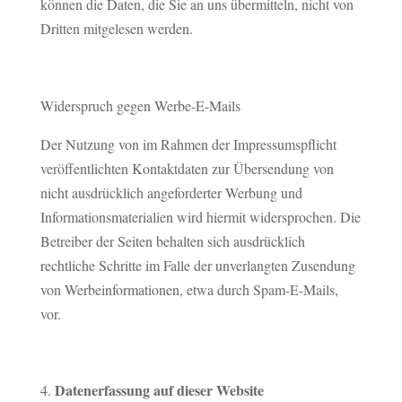
können die Daten, die Sie an uns übermitteln, nicht von
Dritten mitgelesen werden.
Widerspruch gegen Werbe-E-Mails
Der Nutzung von im Rahmen der Impressumspflicht
veröffentlichten Kontaktdaten zur Übersendung von
nicht ausdrücklich angeforderter Werbung und
Informationsmaterialien wird hiermit widersprochen. Die
Betreiber der Seiten behalten sich ausdrücklich
rechtliche Schritte im Falle der unverlangten Zusendung
von Werbeinformationen, etwa durch Spam-E-Mails,
vor.
Datenerfassung auf dieser Website