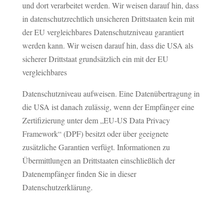
und dort verarbeitet werden. Wir weisen darauf hin, dass
in datenschutzrechtlich unsicheren Drittstaaten kein mit
der EU vergleichbares Datenschutzniveau garantiert
werden kann. Wir weisen darauf hin, dass die USA als
sicherer Drittstaat grundsätzlich ein mit der EU
vergleichbares
Datenschutzniveau aufweisen. Eine Datenübertragung in
die USA ist danach zulässig, wenn der Empfänger eine
Zertifizierung unter dem „EU-US Data Privacy
Framework“ (DPF) besitzt oder über geeignete
zusätzliche Garantien verfügt. Informationen zu
Übermittlungen an Drittstaaten einschließlich der
Datenempfänger finden Sie in dieser
Datenschutzerklärung.