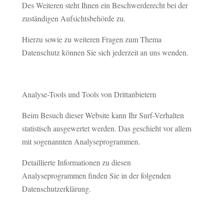
Des Weiteren steht Ihnen ein Beschwerderecht bei der
zuständigen Aufsichtsbehörde zu.
Hierzu sowie zu weiteren Fragen zum Thema
Datenschutz können Sie sich jederzeit an uns wenden.
Analyse-Tools und Tools von Drittanbietern
Beim Besuch dieser Website kann Ihr Surf-Verhalten
statistisch ausgewertet werden. Das geschieht vor allem
mit sogenannten Analyseprogrammen.
Detaillierte Informationen zu diesen
Analyseprogrammen finden Sie in der folgenden
Datenschutzerklärung.