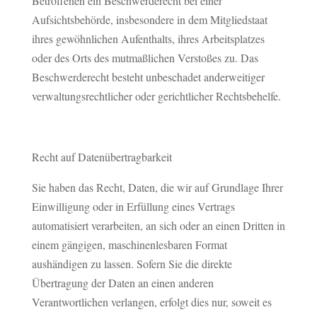
Betroffenen ein Beschwerderecht bei einer
Aufsichtsbehörde, insbesondere in dem Mitgliedstaat
ihres gewöhnlichen Aufenthalts, ihres Arbeitsplatzes
oder des Orts des mutmaßlichen Verstoßes zu. Das
Beschwerderecht besteht unbeschadet anderweitiger
verwaltungsrechtlicher oder gerichtlicher Rechtsbehelfe.
Recht auf Datenübertragbarkeit
Sie haben das Recht, Daten, die wir auf Grundlage Ihrer
Einwilligung oder in Erfüllung eines Vertrags
automatisiert verarbeiten, an sich oder an einen Dritten in
einem gängigen, maschinenlesbaren Format
aushändigen zu lassen. Sofern Sie die direkte
Übertragung der Daten an einen anderen
Verantwortlichen verlangen, erfolgt dies nur, soweit es