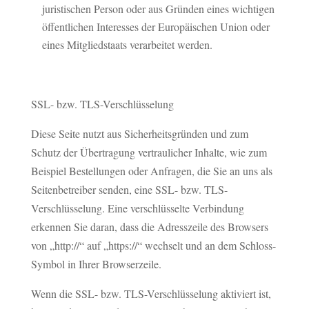
juristischen Person oder aus Gründen eines wichtigen
öffentlichen Interesses der Europäischen Union oder
eines Mitgliedstaats verarbeitet werden.
SSL- bzw. TLS-Verschlüsselung
Diese Seite nutzt aus Sicherheitsgründen und zum
Schutz der Übertragung vertraulicher Inhalte, wie zum
Beispiel Bestellungen oder Anfragen, die Sie an uns als
Seitenbetreiber senden, eine SSL- bzw. TLS-
Verschlüsselung. Eine verschlüsselte Verbindung
erkennen Sie daran, dass die Adresszeile des Browsers
von „http://“ auf „https://“ wechselt und an dem Schloss-
Symbol in Ihrer Browserzeile.
Wenn die SSL- bzw. TLS-Verschlüsselung aktiviert ist,