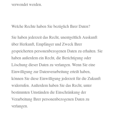
verwendet werden.
Welche Rechte haben Sie bezüglich Ihrer Daten?
Sie haben jederzeit das Recht, unentgeltlich Auskunft
über Herkunft, Empfänger und Zweck Ihrer
gespeicherten personenbezogenen Daten zu erhalten. Sie
haben außerdem ein Recht, die Berichtigung oder
Löschung dieser Daten zu verlangen. Wenn Sie eine
Einwilligung zur Datenverarbeitung erteilt haben,
können Sie diese Einwilligung jederzeit für die Zukunft
widerrufen. Außerdem haben Sie das Recht, unter
bestimmten Umständen die Einschränkung der
Verarbeitung Ihrer personenbezogenen Daten zu
verlangen.