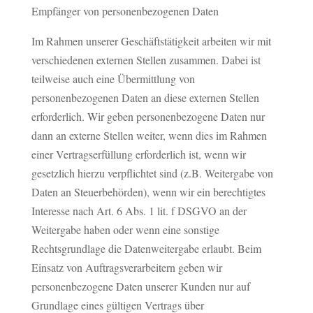
Empfänger von personenbezogenen Daten
Im Rahmen unserer Geschäftstätigkeit arbeiten wir mit
verschiedenen externen Stellen zusammen. Dabei ist
teilweise auch eine Übermittlung von
personenbezogenen Daten an diese externen Stellen
erforderlich. Wir geben personenbezogene Daten nur
dann an externe Stellen weiter, wenn dies im Rahmen
einer Vertragserfüllung erforderlich ist, wenn wir
gesetzlich hierzu verpflichtet sind (z.B. Weitergabe von
Daten an Steuerbehörden), wenn wir ein berechtigtes
Interesse nach Art. 6 Abs. 1 lit. f DSGVO an der
Weitergabe haben oder wenn eine sonstige
Rechtsgrundlage die Datenweitergabe erlaubt. Beim
Einsatz von Auftragsverarbeitern geben wir
personenbezogene Daten unserer Kunden nur auf
Grundlage eines gültigen Vertrags über