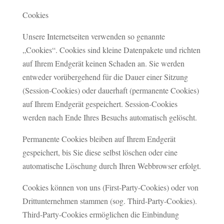
Cookies
Unsere Internetseiten verwenden so genannte
„Cookies“. Cookies sind kleine Datenpakete und richten
auf Ihrem Endgerät keinen Schaden an. Sie werden
entweder vorübergehend für die Dauer einer Sitzung
(Session-Cookies) oder dauerhaft (permanente Cookies)
auf Ihrem Endgerät gespeichert. Session-Cookies
werden nach Ende Ihres Besuchs automatisch gelöscht.
Permanente Cookies bleiben auf Ihrem Endgerät
gespeichert, bis Sie diese selbst löschen oder eine
automatische Löschung durch Ihren Webbrowser erfolgt.
Cookies können von uns (First-Party-Cookies) oder von
Drittunternehmen stammen (sog. Third-Party-Cookies).
Third-Party-Cookies ermöglichen die Einbindung