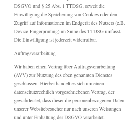
DSGVO und § 25 Abs. 1 TTDSG, soweit die
Einwilligung die Speicherung von Cookies oder den
Zugriff auf Informationen im Endgerät des Nutzers (z.B.
Device-Fingerprinting) im Sinne des TTDSG umfasst.
Die Einwilligung ist jederzeit widerrufbar.
Auftragsverarbeitung
Wir haben einen Vertrag über Auftragsverarbeitung
(AVV) zur Nutzung des oben genannten Dienstes
geschlossen. Hierbei handelt es sich um einen
datenschutzrechtlich vorgeschriebenen Vertrag, der
gewährleistet, dass dieser die personenbezogenen Daten
unserer Websitebesucher nur nach unseren Weisungen
und unter Einhaltung der DSGVO verarbeitet.