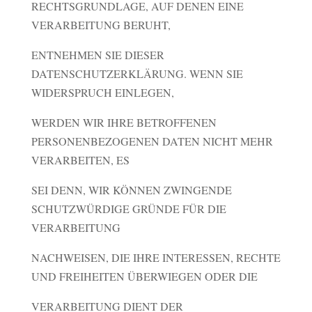
RECHTSGRUNDLAGE, AUF DENEN EINE
VERARBEITUNG BERUHT,
ENTNEHMEN SIE DIESER
DATENSCHUTZERKLÄRUNG. WENN SIE
WIDERSPRUCH EINLEGEN,
WERDEN WIR IHRE BETROFFENEN
PERSONENBEZOGENEN DATEN NICHT MEHR
VERARBEITEN, ES
SEI DENN, WIR KÖNNEN ZWINGENDE
SCHUTZWÜRDIGE GRÜNDE FÜR DIE
VERARBEITUNG
NACHWEISEN, DIE IHRE INTERESSEN, RECHTE
UND FREIHEITEN ÜBERWIEGEN ODER DIE
VERARBEITUNG DIENT DER