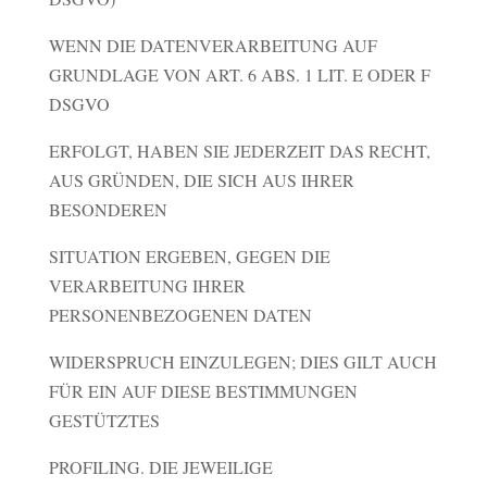
WENN DIE DATENVERARBEITUNG AUF
GRUNDLAGE VON ART. 6 ABS. 1 LIT. E ODER F
DSGVO
ERFOLGT, HABEN SIE JEDERZEIT DAS RECHT,
AUS GRÜNDEN, DIE SICH AUS IHRER
BESONDEREN
SITUATION ERGEBEN, GEGEN DIE
VERARBEITUNG IHRER
PERSONENBEZOGENEN DATEN
WIDERSPRUCH EINZULEGEN; DIES GILT AUCH
FÜR EIN AUF DIESE BESTIMMUNGEN
GESTÜTZTES
PROFILING. DIE JEWEILIGE