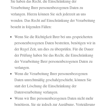
Sie haben das Recht, die Einschränkung der
Verarbeitung Ihrer personenbezogenen Daten zu
verlangen. Hierzu können Sie sich jederzeit an uns
wenden. Das Recht auf Einschränkung der Verarbeitung
besteht in folgenden Fällen:
Wenn Sie die Richtigkeit Ihrer bei uns gespeicherten
personenbezogenen Daten bestreiten, benötigen wir in
der Regel Zeit, um dies zu überprüfen. Für die Dauer
der Prüfung haben Sie das Recht, die Einschränkung
der Verarbeitung Ihrer personenbezogenen Daten zu
verlangen.
Wenn die Verarbeitung Ihrer personenbezogenen
Daten unrechtmäßig geschah/geschieht, können Sie
statt der Löschung die Einschränkung der
Datenverarbeitung verlangen.
Wenn wir Ihre personenbezogenen Daten nicht mehr
benötigen, Sie sie jedoch zur Ausübung, Verteidigung