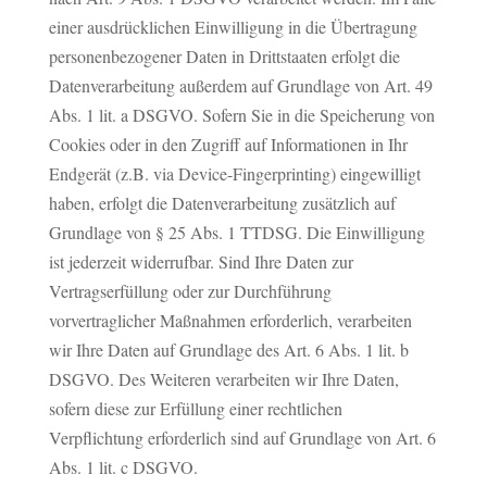
einer ausdrücklichen Einwilligung in die Übertragung
personenbezogener Daten in Drittstaaten erfolgt die
Datenverarbeitung außerdem auf Grundlage von Art. 49
Abs. 1 lit. a DSGVO. Sofern Sie in die Speicherung von
Cookies oder in den Zugriff auf Informationen in Ihr
Endgerät (z.B. via Device-Fingerprinting) eingewilligt
haben, erfolgt die Datenverarbeitung zusätzlich auf
Grundlage von § 25 Abs. 1 TTDSG. Die Einwilligung
ist jederzeit widerrufbar. Sind Ihre Daten zur
Vertragserfüllung oder zur Durchführung
vorvertraglicher Maßnahmen erforderlich, verarbeiten
wir Ihre Daten auf Grundlage des Art. 6 Abs. 1 lit. b
DSGVO. Des Weiteren verarbeiten wir Ihre Daten,
sofern diese zur Erfüllung einer rechtlichen
Verpflichtung erforderlich sind auf Grundlage von Art. 6
Abs. 1 lit. c DSGVO.