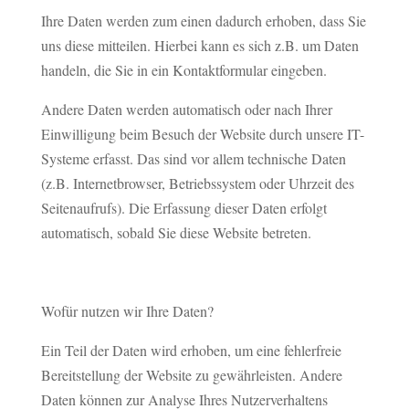
Ihre Daten werden zum einen dadurch erhoben, dass Sie
uns diese mitteilen. Hierbei kann es sich z.B. um Daten
handeln, die Sie in ein Kontaktformular eingeben.
Andere Daten werden automatisch oder nach Ihrer
Einwilligung beim Besuch der Website durch unsere IT-
Systeme erfasst. Das sind vor allem technische Daten
(z.B. Internetbrowser, Betriebssystem oder Uhrzeit des
Seitenaufrufs). Die Erfassung dieser Daten erfolgt
automatisch, sobald Sie diese Website betreten.
Wofür nutzen wir Ihre Daten?
Ein Teil der Daten wird erhoben, um eine fehlerfreie
Bereitstellung der Website zu gewährleisten. Andere
Daten können zur Analyse Ihres Nutzerverhaltens