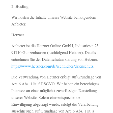
Hosting
Wir hosten die Inhalte unserer Website bei folgendem
Anbieter:
Hetzner
Anbieter ist die Hetzner Online GmbH, Industriestr. 25,
91710 Gunzenhausen (nachfolgend Hetzner). Details
entnehmen Sie der Datenschutzerklärung von Hetzner:
https://www.hetzner.com/de/rechtliches/datenschutz
.
Die Verwendung von Hetzner erfolgt auf Grundlage von
Art. 6 Abs. 1 lit. f DSGVO. Wir haben ein berechtigtes
Interesse an einer möglichst zuverlässigen Darstellung
unserer Website. Sofern eine entsprechende
Einwilligung abgefragt wurde, erfolgt die Verarbeitung
ausschließlich auf Grundlage von Art. 6 Abs. 1 lit. a