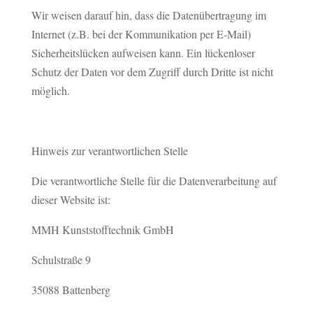
Wir weisen darauf hin, dass die Datenübertragung im
Internet (z.B. bei der Kommunikation per E-Mail)
Sicherheitslücken aufweisen kann. Ein lückenloser
Schutz der Daten vor dem Zugriff durch Dritte ist nicht
möglich.
Hinweis zur verantwortlichen Stelle
Die verantwortliche Stelle für die Datenverarbeitung auf
dieser Website ist:
MMH Kunststofftechnik GmbH
Schulstraße 9
35088 Battenberg