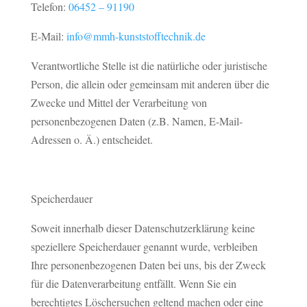
Telefon:
06452 – 91190
E-Mail:
info@mmh-kunststofftechnik.de
Verantwortliche Stelle ist die natürliche oder juristische
Person, die allein oder gemeinsam mit anderen über die
Zwecke und Mittel der Verarbeitung von
personenbezogenen Daten (z.B. Namen, E-Mail-
Adressen o. Ä.) entscheidet.
Speicherdauer
Soweit innerhalb dieser Datenschutzerklärung keine
speziellere Speicherdauer genannt wurde, verbleiben
Ihre personenbezogenen Daten bei uns, bis der Zweck
für die Datenverarbeitung entfällt. Wenn Sie ein
berechtigtes Löschersuchen geltend machen oder eine