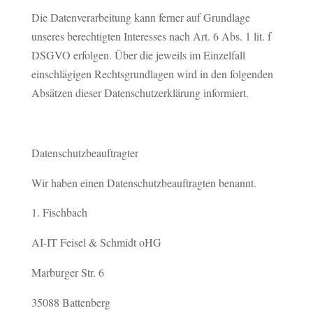
Die Datenverarbeitung kann ferner auf Grundlage
unseres berechtigten Interesses nach Art. 6 Abs. 1 lit. f
DSGVO erfolgen. Über die jeweils im Einzelfall
einschlägigen Rechtsgrundlagen wird in den folgenden
Absätzen dieser Datenschutzerklärung informiert.
Datenschutzbeauftragter
Wir haben einen Datenschutzbeauftragten benannt.
Fischbach
AI-IT Feisel & Schmidt oHG
Marburger Str. 6
35088 Battenberg