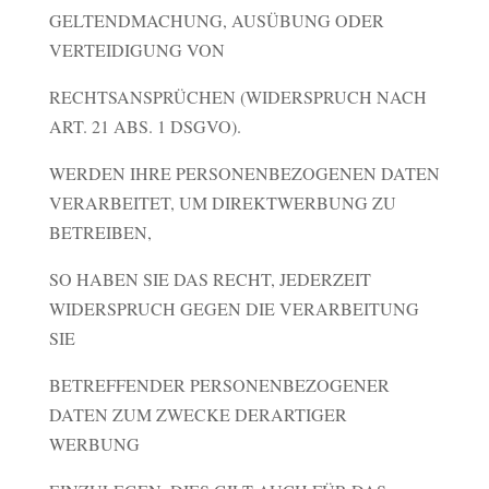
GELTENDMACHUNG, AUSÜBUNG ODER
VERTEIDIGUNG VON
RECHTSANSPRÜCHEN (WIDERSPRUCH NACH
ART. 21 ABS. 1 DSGVO).
WERDEN IHRE PERSONENBEZOGENEN DATEN
VERARBEITET, UM DIREKTWERBUNG ZU
BETREIBEN,
SO HABEN SIE DAS RECHT, JEDERZEIT
WIDERSPRUCH GEGEN DIE VERARBEITUNG
SIE
BETREFFENDER PERSONENBEZOGENER
DATEN ZUM ZWECKE DERARTIGER
WERBUNG