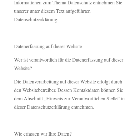
Informationen zum Thema Datenschutz entnehmen Sie
unserer unter diesem Text aufgeführten
Datenschutzerklärung.
Datenerfassung auf dieser Website
Wer ist verantwortlich für die Datenerfassung auf dieser
Website?
Die Datenverarbeitung auf dieser Website erfolgt durch
den Websitebetreiber. Dessen Kontaktdaten können Sie
dem Abschnitt „Hinweis zur Verantwortlichen Stelle“ in
dieser Datenschutzerklärung entnehmen.
Wie erfassen wir Ihre Daten?