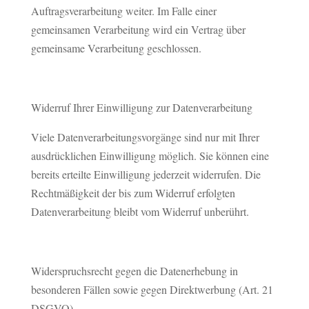
Auftragsverarbeitung weiter. Im Falle einer
gemeinsamen Verarbeitung wird ein Vertrag über
gemeinsame Verarbeitung geschlossen.
Widerruf Ihrer Einwilligung zur Datenverarbeitung
Viele Datenverarbeitungsvorgänge sind nur mit Ihrer
ausdrücklichen Einwilligung möglich. Sie können eine
bereits erteilte Einwilligung jederzeit widerrufen. Die
Rechtmäßigkeit der bis zum Widerruf erfolgten
Datenverarbeitung bleibt vom Widerruf unberührt.
Widerspruchsrecht gegen die Datenerhebung in
besonderen Fällen sowie gegen Direktwerbung (Art. 21
DSGVO)