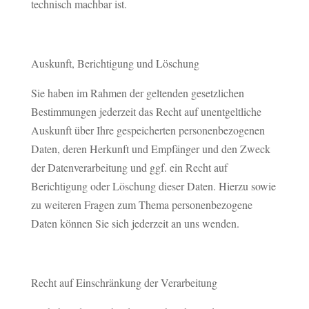
technisch machbar ist.
Auskunft, Berichtigung und Löschung
Sie haben im Rahmen der geltenden gesetzlichen
Bestimmungen jederzeit das Recht auf unentgeltliche
Auskunft über Ihre gespeicherten personenbezogenen
Daten, deren Herkunft und Empfänger und den Zweck
der Datenverarbeitung und ggf. ein Recht auf
Berichtigung oder Löschung dieser Daten. Hierzu sowie
zu weiteren Fragen zum Thema personenbezogene
Daten können Sie sich jederzeit an uns wenden.
Recht auf Einschränkung der Verarbeitung