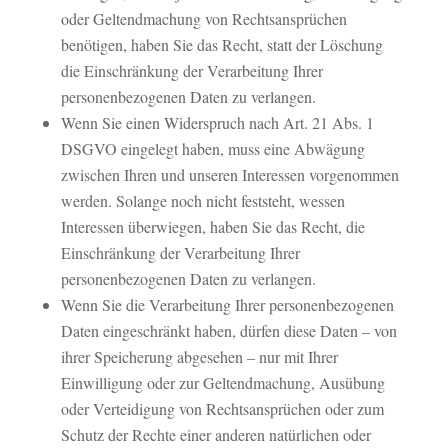
oder Geltendmachung von Rechtsansprüchen
benötigen, haben Sie das Recht, statt der Löschung
die Einschränkung der Verarbeitung Ihrer
personenbezogenen Daten zu verlangen.
Wenn Sie einen Widerspruch nach Art. 21 Abs. 1
DSGVO eingelegt haben, muss eine Abwägung
zwischen Ihren und unseren Interessen vorgenommen
werden. Solange noch nicht feststeht, wessen
Interessen überwiegen, haben Sie das Recht, die
Einschränkung der Verarbeitung Ihrer
personenbezogenen Daten zu verlangen.
Wenn Sie die Verarbeitung Ihrer personenbezogenen
Daten eingeschränkt haben, dürfen diese Daten – von
ihrer Speicherung abgesehen – nur mit Ihrer
Einwilligung oder zur Geltendmachung, Ausübung
oder Verteidigung von Rechtsansprüchen oder zum
Schutz der Rechte einer anderen natürlichen oder