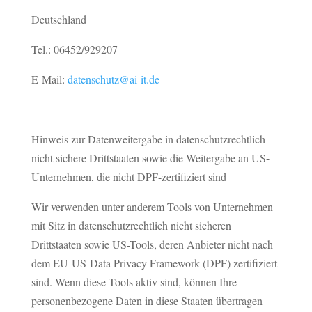
Deutschland
Tel.: 06452/929207
E-Mail:
datenschutz@ai-it.de
Hinweis zur Datenweitergabe in datenschutzrechtlich
nicht sichere Drittstaaten sowie die Weitergabe an US-
Unternehmen, die nicht DPF-zertifiziert sind
Wir verwenden unter anderem Tools von Unternehmen
mit Sitz in datenschutzrechtlich nicht sicheren
Drittstaaten sowie US-Tools, deren Anbieter nicht nach
dem EU-US-Data Privacy Framework (DPF) zertifiziert
sind. Wenn diese Tools aktiv sind, können Ihre
personenbezogene Daten in diese Staaten übertragen