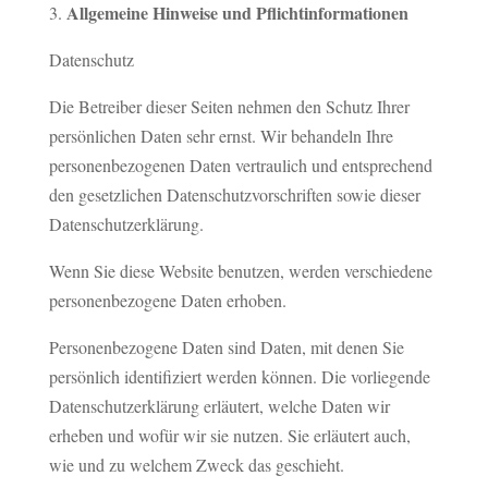
Allgemeine Hinweise und Pflichtinformationen
Datenschutz
Die Betreiber dieser Seiten nehmen den Schutz Ihrer
persönlichen Daten sehr ernst. Wir behandeln Ihre
personenbezogenen Daten vertraulich und entsprechend
den gesetzlichen Datenschutzvorschriften sowie dieser
Datenschutzerklärung.
Wenn Sie diese Website benutzen, werden verschiedene
personenbezogene Daten erhoben.
Personenbezogene Daten sind Daten, mit denen Sie
persönlich identifiziert werden können. Die vorliegende
Datenschutzerklärung erläutert, welche Daten wir
erheben und wofür wir sie nutzen. Sie erläutert auch,
wie und zu welchem Zweck das geschieht.