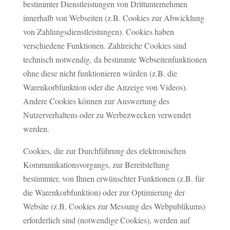
bestimmter Dienstleistungen von Drittunternehmen
innerhalb von Webseiten (z.B. Cookies zur Abwicklung
von Zahlungsdienstleistungen). Cookies haben
verschiedene Funktionen. Zahlreiche Cookies sind
technisch notwendig, da bestimmte Webseitenfunktionen
ohne diese nicht funktionieren würden (z.B. die
Warenkorbfunktion oder die Anzeige von Videos).
Andere Cookies können zur Auswertung des
Nutzerverhaltens oder zu Werbezwecken verwendet
werden.
Cookies, die zur Durchführung des elektronischen
Kommunikationsvorgangs, zur Bereitstellung
bestimmter, von Ihnen erwünschter Funktionen (z.B. für
die Warenkorbfunktion) oder zur Optimierung der
Website (z.B. Cookies zur Messung des Webpublikums)
erforderlich sind (notwendige Cookies), werden auf